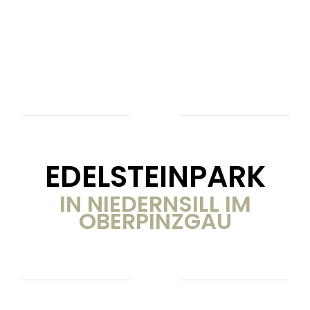
EDELSTEINPARK
IN NIEDERNSILL IM
OBERPINZGAU