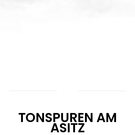
TONSPUREN AM
ASITZ