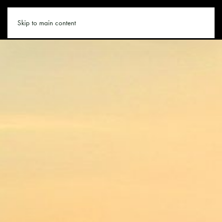
LEOGANG.CO
Skip to main content