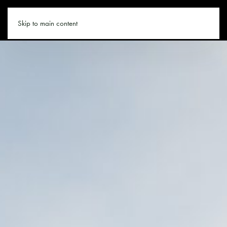
LEOGANG.CO
Skip to main content