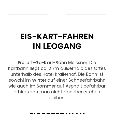
EIS-KART-FAHREN
IN LEOGANG
Freiluft-Go-Kart-Bahn
Meissner: Die
Kartbahn liegt ca. 2 km außerhalb des Ortes
unterhalb des Hotel Krallerhof. Die Bahn ist
sowohl im
Winter
auf einer Schneefahrbahn
wie auch im
Sommer
auf Asphalt befahrbar
– hier kann man nicht daneben stehen
bleiben.