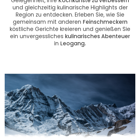
Gelegenheit, Ihre
Kochkünste zu verbessern
und gleichzeitig kulinarische Highlights der
Region zu entdecken. Erleben Sie, wie Sie
gemeinsam mit anderen
Feinschmeckern
köstliche Gerichte kreieren und genießen Sie
ein unvergessliches
kulinarisches Abenteuer
in
Leogang.