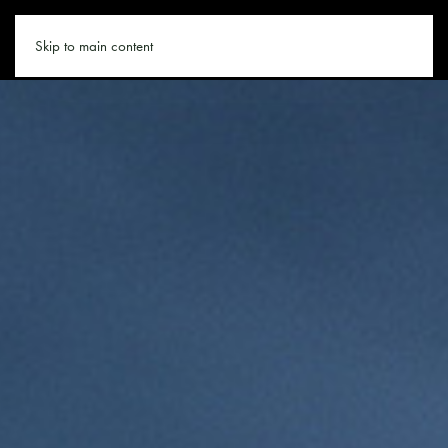
LEOGANG.CO
Skip to main content