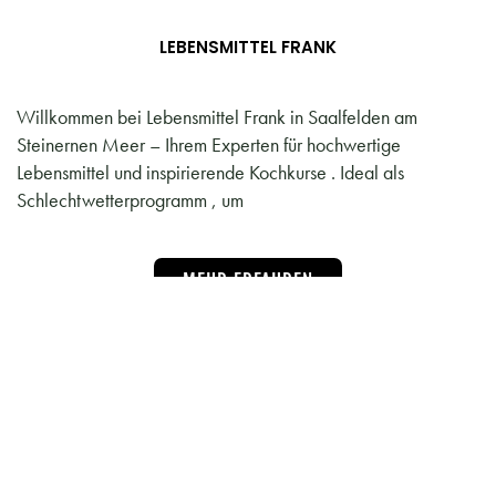
LEBENSMITTEL FRANK
Willkommen bei Lebensmittel Frank in Saalfelden am
Steinernen Meer – Ihrem Experten für hochwertige
Lebensmittel und inspirierende Kochkurse . Ideal als
Schlechtwetterprogramm , um
MEHR ERFAHREN