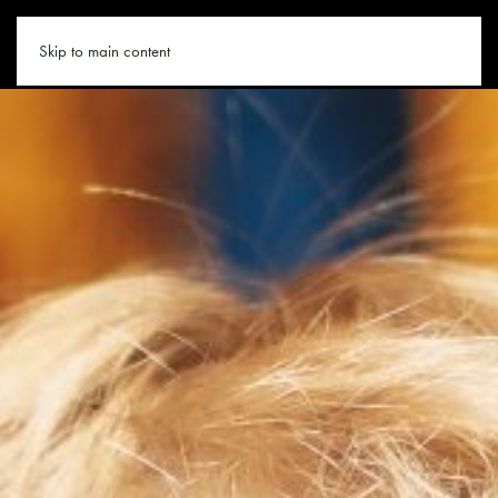
LEOGANG.CO
Skip to main content