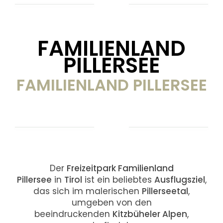
FAMILIENLAND
PILLERSEE
FAMILIENLAND PILLERSEE
Der
Freizeitpark Familienland
Pillersee
in
Tirol
ist ein beliebtes
Ausflugsziel
,
das sich im malerischen
Pillerseetal
,
umgeben von den
beeindruckenden
Kitzbüheler Alpen
,