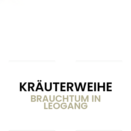
KRÄUTERWEIHE
BRAUCHTUM IN
LEOGANG