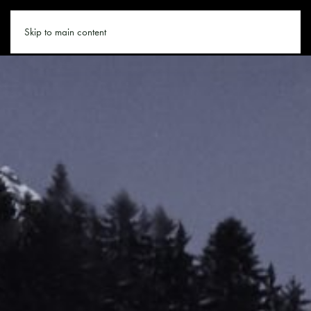
LEOGANG.CO
Skip to main content