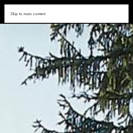
LEOGANG.CO
Skip to main content