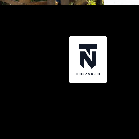
LEOGANG.CO