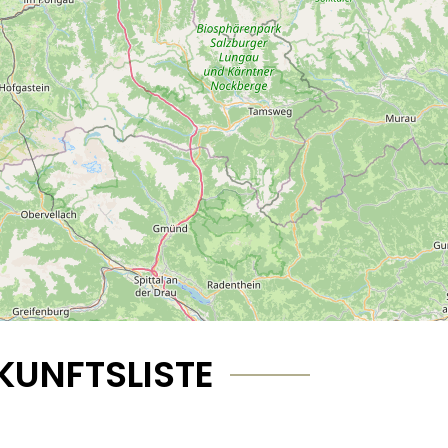
KUNFTSLISTE