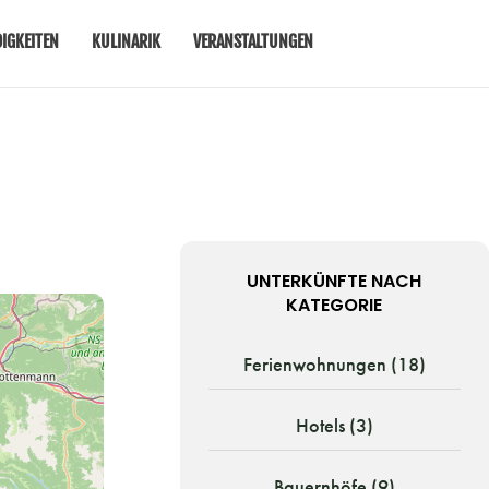
IGKEITEN
KULINARIK
VERANSTALTUNGEN
UNTERKÜNFTE NACH
KATEGORIE
Ferienwohnungen (18)
Hotels (3)
Bauernhöfe (9)