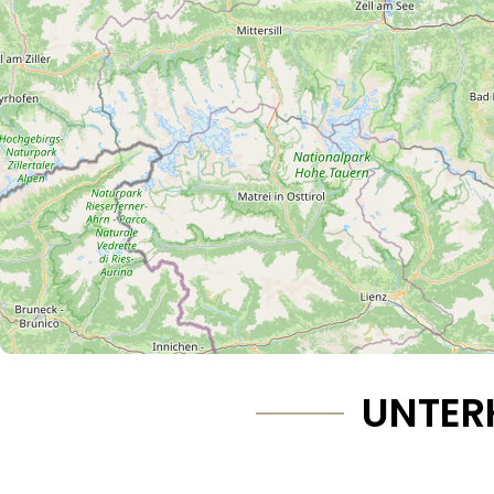
UNTER