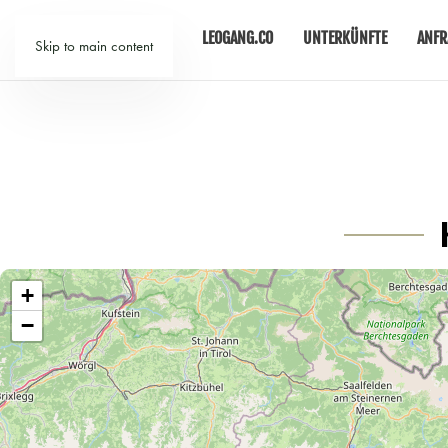
LEOGANG.CO
UNTERKÜNFTE
ANFR
Skip to main content
+
−