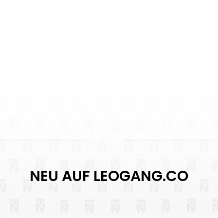
NEU AUF LEOGANG.CO